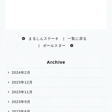
まるしんステーキ
|
一覧に戻る
|
ポールスター
Archive
2024年2月
2023年12月
2023年11月
2023年9月
2023年8月