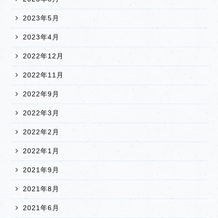
2023年5月
2023年4月
2022年12月
2022年11月
2022年9月
2022年3月
2022年2月
2022年1月
2021年9月
2021年8月
2021年6月