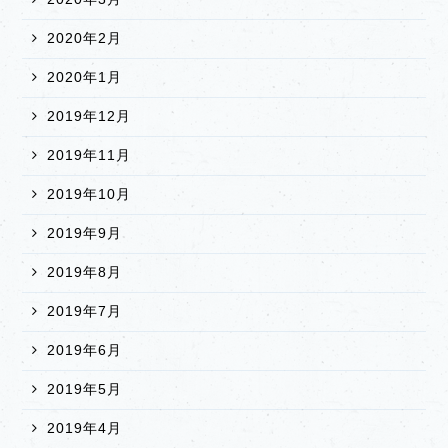
2020年2月
2020年1月
2019年12月
2019年11月
2019年10月
2019年9月
2019年8月
2019年7月
2019年6月
2019年5月
2019年4月