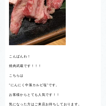
こんばんわ！
焼肉武蔵です！！！
こちらは
“にんにく中落カルビ塩”です。
お客様からとても人気です！！
気になった方はご来店お待ちしております。