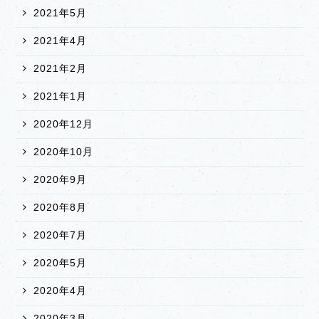
2021年5月
2021年4月
2021年2月
2021年1月
2020年12月
2020年10月
2020年9月
2020年8月
2020年7月
2020年5月
2020年4月
2020年3月