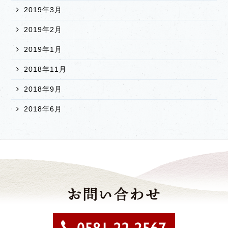
2019年3月
2019年2月
2019年1月
2018年11月
2018年9月
2018年6月