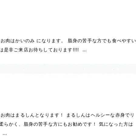
のお肉はかいのみ になります。 脂身の苦手な方でも食べやす
是非ご来店お待ちしております!!!! …
のお肉はまるしんとなります！ まるしんはヘルシーな赤身でリ
柔らかく、脂身の苦手な方にもお勧めです！ 気になった方は
。…