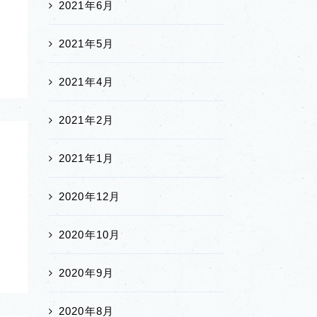
2021年6月
2021年5月
2021年4月
2021年2月
2021年1月
2020年12月
た
2020年10月
気
2020年9月
2020年8月