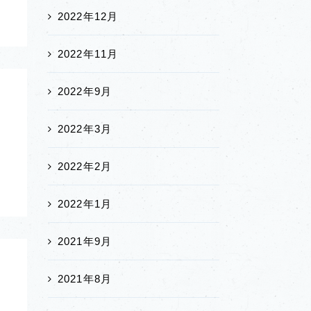
2022年12月
2022年11月
2022年9月
2022年3月
2022年2月
2022年1月
2021年9月
2021年8月