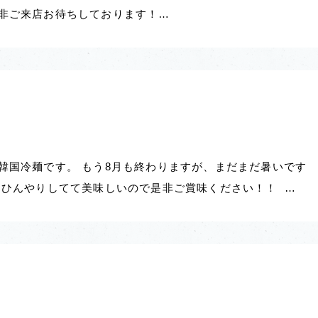
是非ご来店お待ちしております！…
韓国冷麺です。 もう8月も終わりますが、まだまだ暑いです
 ひんやりしてて美味しいので是非ご賞味ください！！ …