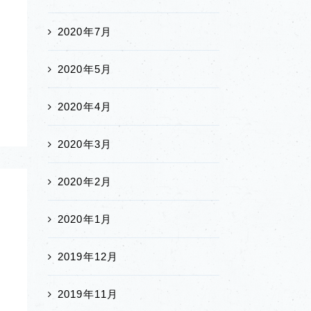
2020年7月
2020年5月
い
2020年4月
2020年3月
2020年2月
2020年1月
2019年12月
2019年11月