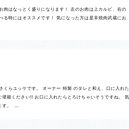
お肉はなっとく盛りになります！ 左のお肉は上カルビ、右の
べる時にはオススメです！ 気になった方は是非焼肉武蔵にお
さくらユッケです。 オーナー 特製 のタレと和え、口に入れ
堪能ください!! お口に入れたらとろけちゃいそうですね。 
ます。 …