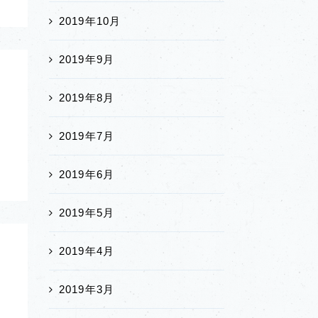
2019年10月
2019年9月
2019年8月
2019年7月
2019年6月
2019年5月
2019年4月
2019年3月