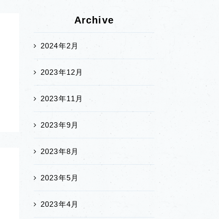
Archive
2024年2月
2023年12月
ー
2023年11月
2023年9月
2023年8月
2023年5月
2023年4月