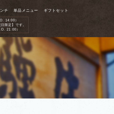
ンチ
単品メニュー
ギフトセット
. 14:00）
日限定】です。
O. 21:00）