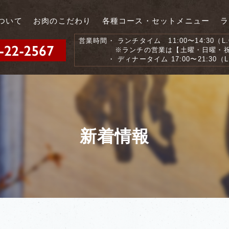
ついて
お肉のこだわり
各種コース・セットメニュー
ラ
営業時間
・ ランチタイム 11:00〜14:30（L.O
※ランチの営業は【土曜・日曜・祝
・ ディナータイム 17:00〜21:30（L.
新着情報