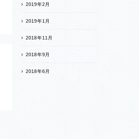
2019年2月
2019年1月
2018年11月
2018年9月
2018年6月