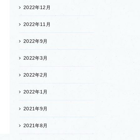
2022年12月
2022年11月
2022年9月
2022年3月
2022年2月
2022年1月
2021年9月
2021年8月