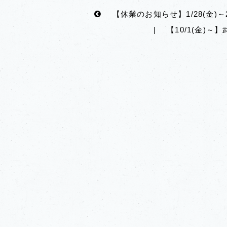
【休業のお知らせ】1/28(金)
|
【10/1(金)