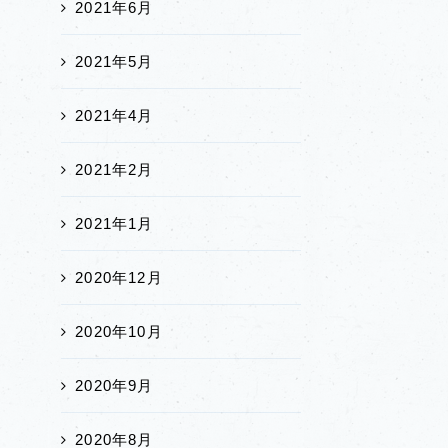
2021年6月
2021年5月
2021年4月
2021年2月
2021年1月
2020年12月
2020年10月
2020年9月
2020年8月