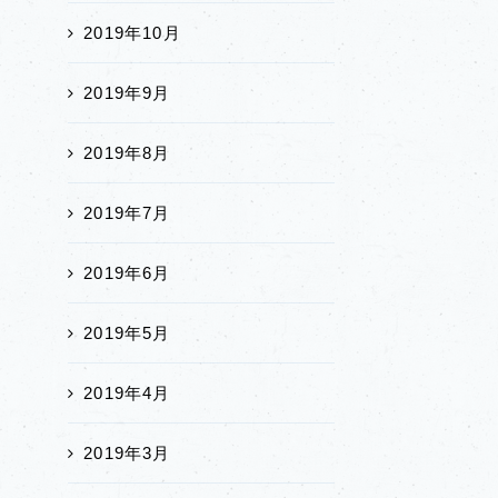
2019年10月
2019年9月
2019年8月
2019年7月
2019年6月
2019年5月
2019年4月
2019年3月