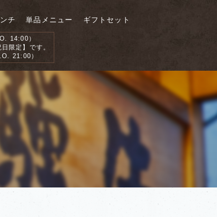
ンチ
単品メニュー
ギフトセット
. 14:00）
日限定】です。
O. 21:00）