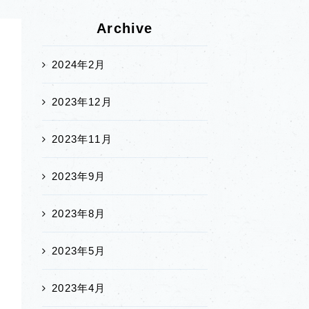
Archive
2024年2月
2023年12月
2023年11月
2023年9月
2023年8月
2023年5月
2023年4月