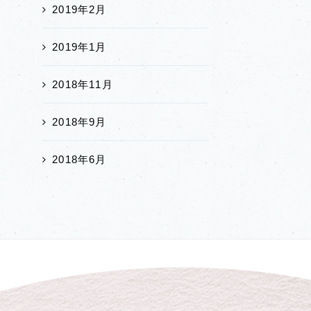
2019年2月
2019年1月
2018年11月
2018年9月
2018年6月