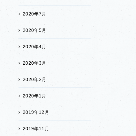
2020年7月
2020年5月
2020年4月
2020年3月
2020年2月
2020年1月
2019年12月
2019年11月