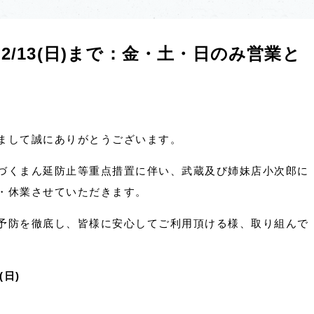
～2/13(日)まで：金・土・日のみ営業と
まして誠にありがとうございます。
づくまん延防止等重点措置に伴い、武蔵及び姉妹店小次郎に
・休業させていただきます。
予防を徹底し、皆様に安心してご利用頂ける様、取り組んで
(日)