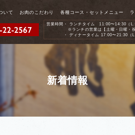
ついて
お肉のこだわり
各種コース・セットメニュー
ラ
営業時間
・ ランチタイム 11:00〜14:30（L.O
※ランチの営業は【土曜・日曜・祝
・ ディナータイム 17:00〜21:30（L.
新着情報